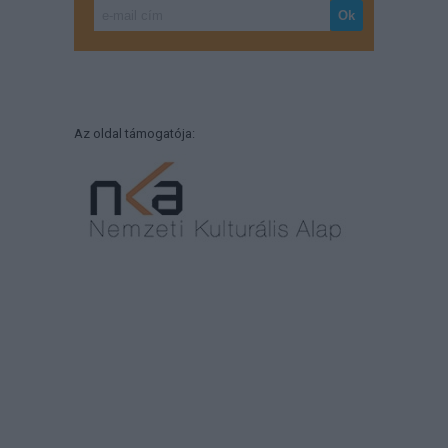
Az oldal támogatója: