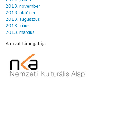
2013. november
2013. október
2013. augusztus
2013. július
2013. március
A rovat támogatója: