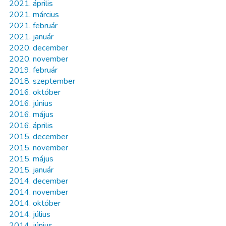
2021. április
2021. március
2021. február
2021. január
2020. december
2020. november
2019. február
2018. szeptember
2016. október
2016. június
2016. május
2016. április
2015. december
2015. november
2015. május
2015. január
2014. december
2014. november
2014. október
2014. július
2014. június