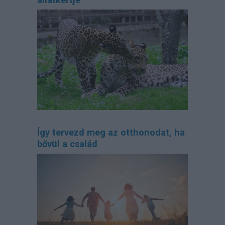
Így tervezd meg az otthonodat, ha
bővül a család