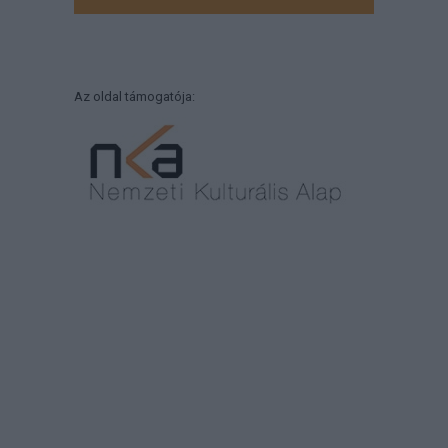
Az oldal támogatója: