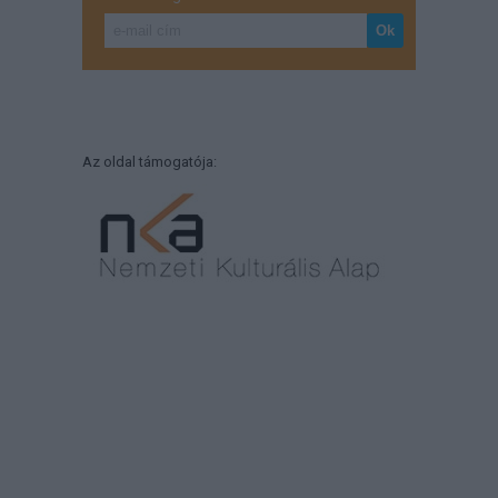
Az oldal támogatója: