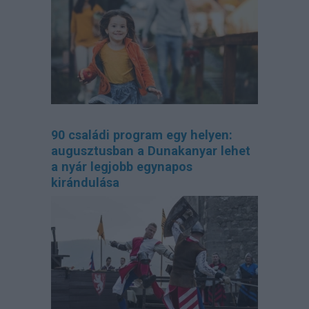
90 családi program egy helyen:
augusztusban a Dunakanyar lehet
a nyár legjobb egynapos
kirándulása