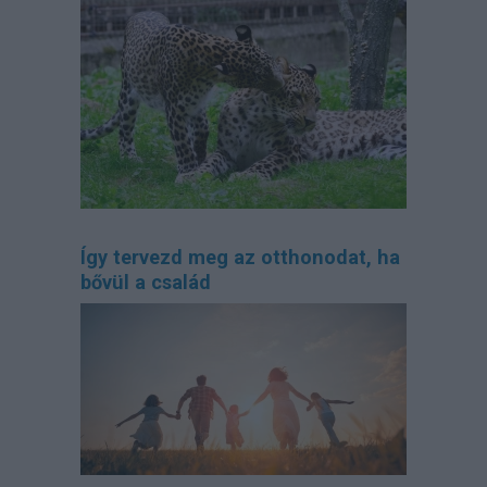
Így tervezd meg az otthonodat, ha
bővül a család