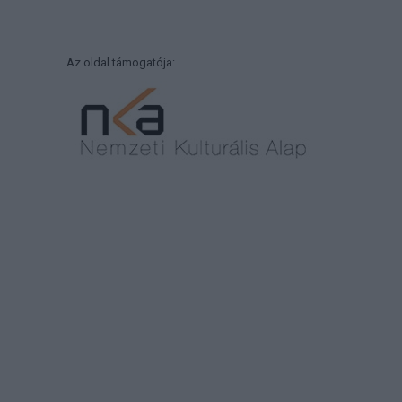
Az oldal támogatója: