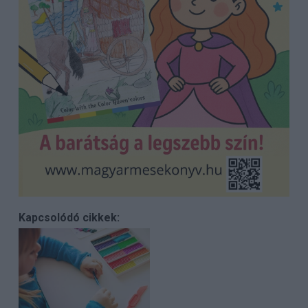
Kapcsolódó cikkek: