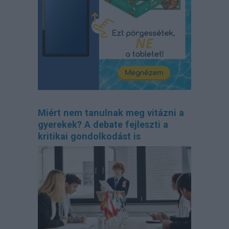
Miért nem tanulnak meg vitázni a
gyerekek? A debate fejleszti a
kritikai gondolkodást is