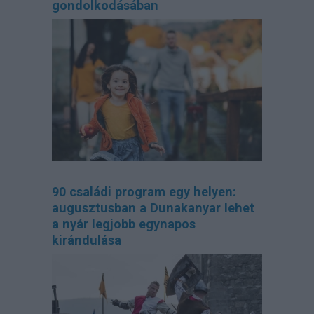
gondolkodásában
90 családi program egy helyen:
augusztusban a Dunakanyar lehet
a nyár legjobb egynapos
kirándulása