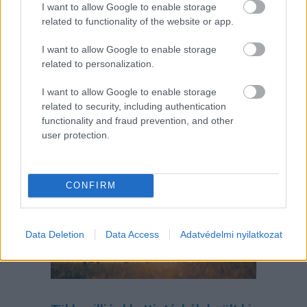
I want to allow Google to enable storage
related to functionality of the website or app.
I want to allow Google to enable storage
related to personalization.
I want to allow Google to enable storage
related to security, including authentication
functionality and fraud prevention, and other
user protection.
Így tervezd meg az otthonodat, ha
bővül a család
CONFIRM
Data Deletion
Data Access
Adatvédelmi nyilatkozat