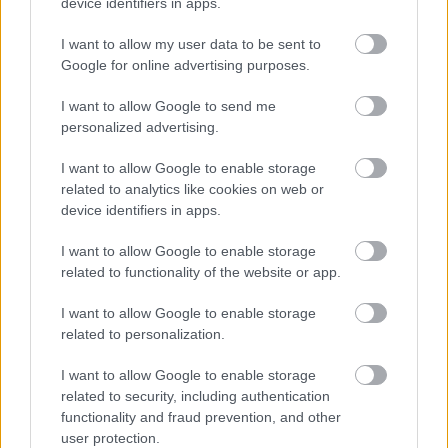
device identifiers in apps.
I want to allow my user data to be sent to
Google for online advertising purposes.
I want to allow Google to send me
personalized advertising.
I want to allow Google to enable storage
related to analytics like cookies on web or
device identifiers in apps.
Így tervezd meg az otthonodat, ha
I want to allow Google to enable storage
bővül a család
related to functionality of the website or app.
I want to allow Google to enable storage
related to personalization.
I want to allow Google to enable storage
related to security, including authentication
functionality and fraud prevention, and other
user protection.