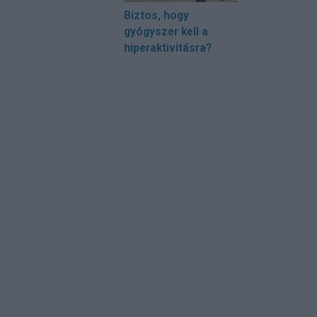
Biztos, hogy
gyógyszer kell a
hiperaktivitásra?