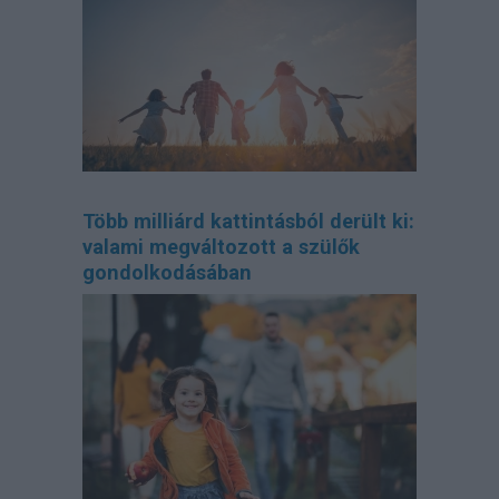
Több milliárd kattintásból derült ki:
valami megváltozott a szülők
gondolkodásában