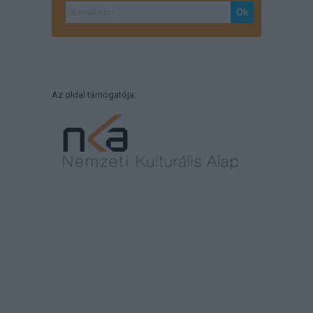
Az oldal támogatója: